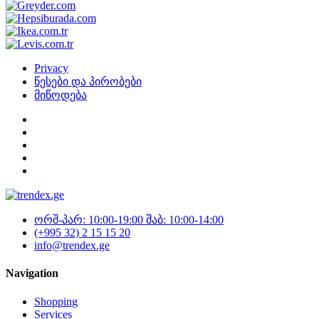
Privacy
წესები და პირობები
მიწოდება
ორშ-პარ: 10:00-19:00 შაბ: 10:00-14:00
(+995 32) 2 15 15 20
info@trendex.ge
Navigation
Shopping
Services