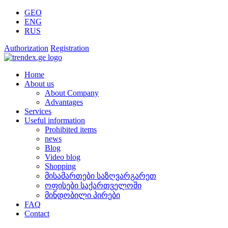
GEO
ENG
RUS
Authorization
Registration
Home
About us
About Company
Advantages
Services
Useful information
Prohibited items
news
Blog
Video blog
Shopping
მისამართები საზღვარგარეთ
ოფისები საქართველოში
მინდობილი პირები
FAQ
Contact